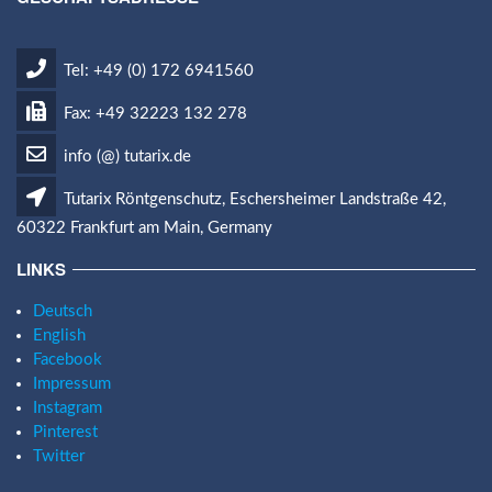
Tel: +49 (0) 172 6941560
Fax: +49 32223 132 278
info (@) tutarix.de
Tutarix Röntgenschutz, Eschersheimer Landstraße 42,
60322 Frankfurt am Main, Germany
LINKS
Deutsch
English
Facebook
Impressum
Instagram
Pinterest
Twitter