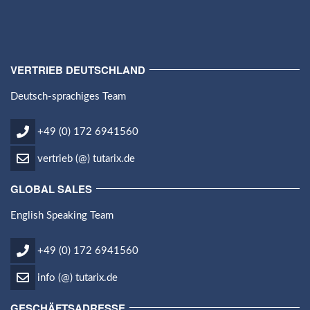
VERTRIEB DEUTSCHLAND
Deutsch-sprachiges Team
+49 (0) 172 6941560
vertrieb (@) tutarix.de
GLOBAL SALES
English Speaking Team
+49 (0) 172 6941560
info (@) tutarix.de
GESCHÄFTSADRESSE