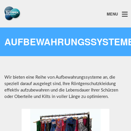
MENU
AUFBEWAHRUNGSSYSTEM
Wir bieten eine Reihe von Aufbewahrungssysteme an, die
speziell darauf ausgelegt sind, Ihre Röntgenschutzkleidung
effektiv aufzubewahren und die Lebensdauer Ihrer Schürzen
oder Oberteile und Kilts in voller Länge zu optimieren.