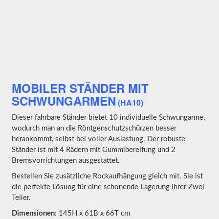
MOBILER STÄNDER MIT
SCHWUNGARMEN
(HA10)
Dieser fahrbare Ständer bietet 10 individuelle Schwungarme,
wodurch man an die Röntgenschutzschürzen besser
herankommt, selbst bei voller Auslastung. Der robuste
Ständer ist mit 4 Rädern mit Gummibereifung und 2
Bremsvorrichtungen ausgestattet.
Bestellen Sie zusätzliche Rockaufhängung gleich mit. Sie ist
die perfekte Lösung für eine schonende Lagerung Ihrer Zwei-
Teiler.
Dimensionen:
145H x 61B x 66T cm