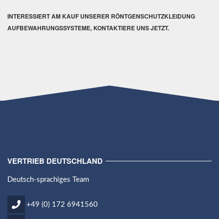
INTERESSIERT AM KAUF UNSERER
RÖNTGENSCHUTZKLEIDUNG
AUFBEWAHRUNGSSYSTEME, KONTAKTIERE UNS JETZT.
VERTRIEB DEUTSCHLAND
Deutsch-sprachiges Team
+49 (0) 172 6941560