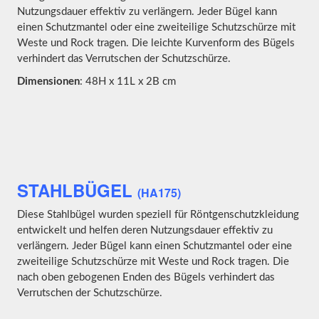
Nutzungsdauer effektiv zu verlängern. Jeder Bügel kann
einen Schutzmantel oder eine zweiteilige Schutzschürze mit
Weste und Rock tragen. Die leichte Kurvenform des Bügels
verhindert das Verrutschen der Schutzschürze.
Dimensionen
: 48H x 11L x 2B cm
STAHLBÜGEL
(HA175)
Diese Stahlbügel wurden speziell für Röntgenschutzkleidung
entwickelt und helfen deren Nutzungsdauer effektiv zu
verlängern. Jeder Bügel kann einen Schutzmantel oder eine
zweiteilige Schutzschürze mit Weste und Rock tragen. Die
nach oben gebogenen Enden des Bügels verhindert das
Verrutschen der Schutzschürze.