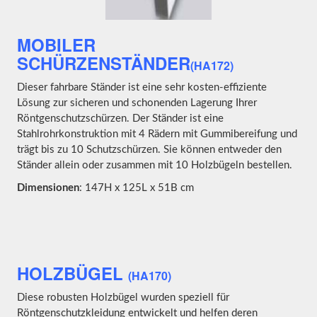
MOBILER
SCHÜRZENSTÄNDER
(HA172)
Dieser fahrbare Ständer ist eine sehr kosten-effiziente
Lösung zur sicheren und schonenden Lagerung Ihrer
Röntgenschutzschürzen. Der Ständer ist eine
Stahlrohrkonstruktion mit 4 Rädern mit Gummibereifung und
trägt bis zu 10 Schutzschürzen. Sie können entweder den
Ständer allein oder zusammen mit 10 Holzbügeln bestellen.
Dimensionen
: 147H x 125L x 51B cm
HOLZBÜGEL
(HA170)
Diese robusten Holzbügel wurden speziell für
Röntgenschutzkleidung entwickelt und helfen deren