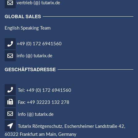
vertrieb (@) tutarix.de
GLOBAL SALES
English Speaking Team
+49 (0) 172 6941560
info (@) tutarix.de
GESCHÄFTSADRESSE
Tel: +49 (0) 172 6941560
Fax: +49 32223 132 278
info (@) tutarix.de
Tutarix Röntgenschutz, Eschersheimer Landstraße 42,
60322 Frankfurt am Main, Germany