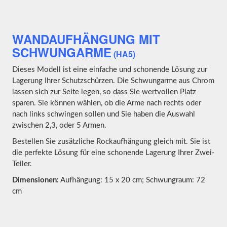
WANDAUFHÄNGUNG MIT
SCHWUNGARME
(HA5)
Dieses Modell ist eine einfache und schonende Lösung zur
Lagerung Ihrer Schutzschürzen. Die Schwungarme aus Chrom
lassen sich zur Seite legen, so dass Sie wertvollen Platz
sparen. Sie können wählen, ob die Arme nach rechts oder
nach links schwingen sollen und Sie haben die Auswahl
zwischen 2,3, oder 5 Armen.
Bestellen Sie zusätzliche Rockaufhängung gleich mit. Sie ist
die perfekte Lösung für eine schonende Lagerung Ihrer Zwei-
Teiler.
Dimensionen:
Aufhängung: 15 x 20 cm; Schwungraum: 72
cm