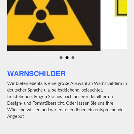
WARNSCHILDER
Wir bieten ebenfalls eine große Auswahl an Warnschildern in
deutscher Sprache u.a. selbstklebend, beleuchtet,
freistehende. Fragen Sie uns nach unserer detaillierten
Design- und Formatübersicht. Oder lassen Sie uns Ihre
Wünsche wissen und wir erstellen Ihnen ein entsprechendes
Angebot