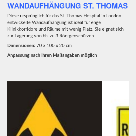
WANDAUFHÄNGUNG ST. THOMAS
Diese ursprünglich für das St. Thomas Hospital in London
entwickelte Wandaufhängung ist ideal für enge
Klinikkorridore und Räume mit wenig Platz. Sie eignet sich
zur Lagerung von bis zu 3 Röntgenschürzen.
Dimensionen:
70 x 100 x 20 cm
Anpassung nach Ihren Maßangaben möglich