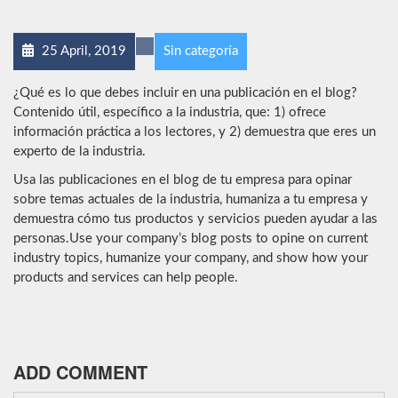
25 April, 2019
Sin categoría
¿Qué es lo que debes incluir en una publicación en el blog?
Contenido útil, específico a la industria, que: 1) ofrece
información práctica a los lectores, y 2) demuestra que eres un
experto de la industria.
Usa las publicaciones en el blog de tu empresa para opinar
sobre temas actuales de la industria, humaniza a tu empresa y
demuestra cómo tus productos y servicios pueden ayudar a las
personas.Use your company’s blog posts to opine on current
industry topics, humanize your company, and show how your
products and services can help people.
ADD COMMENT