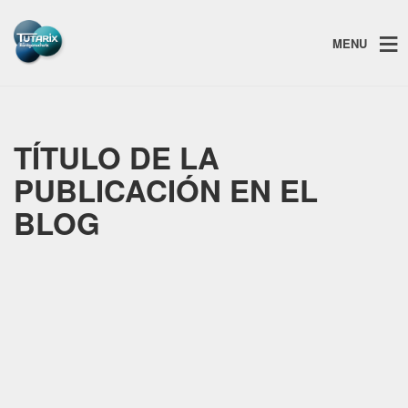
MENU
TÍTULO DE LA
PUBLICACIÓN EN EL
BLOG