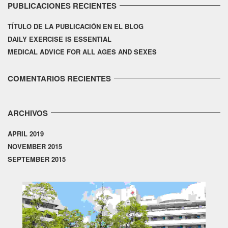
PUBLICACIONES RECIENTES
TÍTULO DE LA PUBLICACIÓN EN EL BLOG
DAILY EXERCISE IS ESSENTIAL
MEDICAL ADVICE FOR ALL AGES AND SEXES
COMENTARIOS RECIENTES
ARCHIVOS
APRIL 2019
NOVEMBER 2015
SEPTEMBER 2015