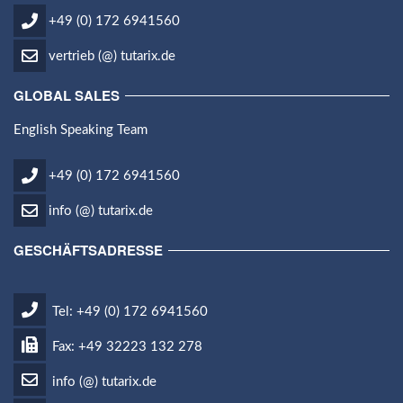
+49 (0) 172 6941560
vertrieb (@) tutarix.de
GLOBAL SALES
English Speaking Team
+49 (0) 172 6941560
info (@) tutarix.de
GESCHÄFTSADRESSE
Tel: +49 (0) 172 6941560
Fax: +49 32223 132 278
info (@) tutarix.de