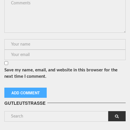
Save my name, email, and website in this browser for the
next time I comment.
GUTLEUTSTRASSE