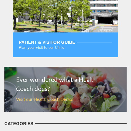
PATIENT & VISITOR GUIDE
Plan your visit to our Clinic
MORE
Ever wondered what a Health
Coach does?
Visit our Health Coach Demo!
CATEGORIES