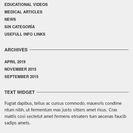
EDUCATIONAL VIDEOS
MEDICAL ARTICLES
NEWS
SIN CATEGORÍA
USEFULL INFO LINKS
ARCHIVES
APRIL 2019
NOVEMBER 2015
SEPTEMBER 2015
TEXT WIDGET
Fugiat dapibus, tellus ac cursus commodo, mauesris condime
ntum nibh, ut fermentum mas justo sitters amet risus. Cras
mattis cosi sectetut amet fermens etrsaters tum aecenas faucib
sadips amets.