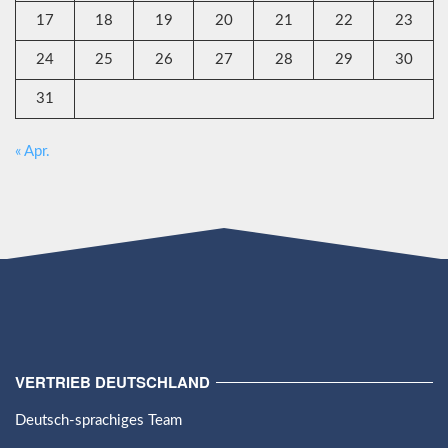
17
18
19
20
21
22
23
24
25
26
27
28
29
30
31
« Apr.
VERTRIEB DEUTSCHLAND
Deutsch-sprachiges Team