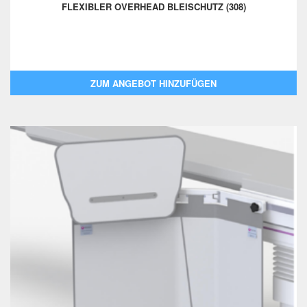
FLEXIBLER OVERHEAD BLEISCHUTZ (308)
ZUM ANGEBOT HINZUFÜGEN