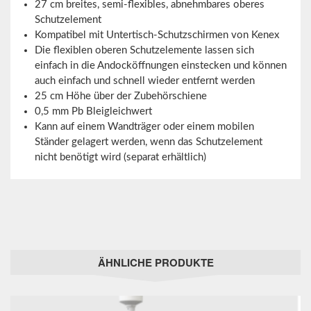
27 cm breites, semi-flexibles, abnehmbares oberes
Schutzelement
Kompatibel mit Untertisch-Schutzschirmen von Kenex
Die flexiblen oberen Schutzelemente lassen sich
einfach in die Andocköffnungen einstecken und können
auch einfach und schnell wieder entfernt werden
25 cm Höhe über der Zubehörschiene
0,5 mm Pb Bleigleichwert
Kann auf einem Wandträger oder einem mobilen
Ständer gelagert werden, wenn das Schutzelement
nicht benötigt wird (separat erhältlich)
ÄHNLICHE PRODUKTE