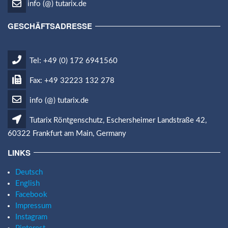
info (@) tutarix.de
GESCHÄFTSADRESSE
Tel: +49 (0) 172 6941560
Fax: +49 32223 132 278
info (@) tutarix.de
Tutarix Röntgenschutz, Eschersheimer Landstraße 42,
60322 Frankfurt am Main, Germany
LINKS
Deutsch
English
Facebook
Impressum
Instagram