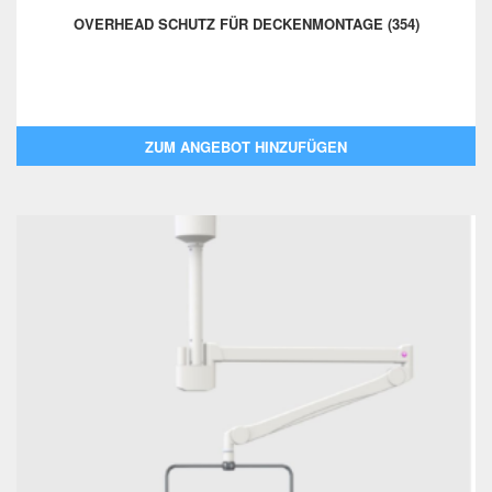
OVERHEAD SCHUTZ FÜR DECKENMONTAGE (354)
ZUM ANGEBOT HINZUFÜGEN