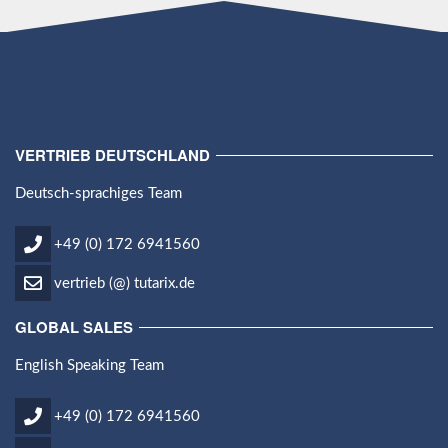
VERTRIEB DEUTSCHLAND
Deutsch-sprachiges Team
+49 (0) 172 6941560
vertrieb (@) tutarix.de
GLOBAL SALES
English Speaking Team
+49 (0) 172 6941560