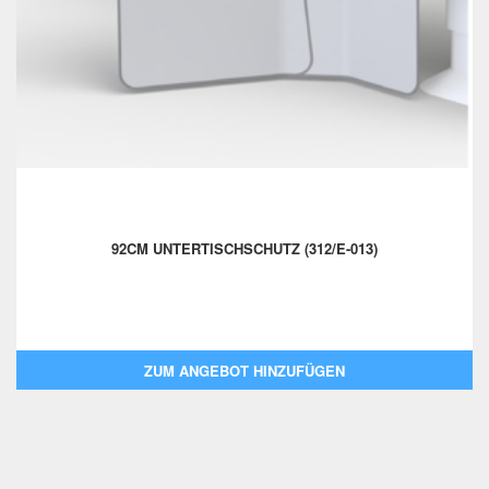
92CM UNTERTISCHSCHUTZ (312/E-013)
ZUM ANGEBOT HINZUFÜGEN