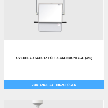
OVERHEAD SCHUTZ FÜR DECKENMONTAGE (350)
ZUM ANGEBOT HINZUFÜGEN