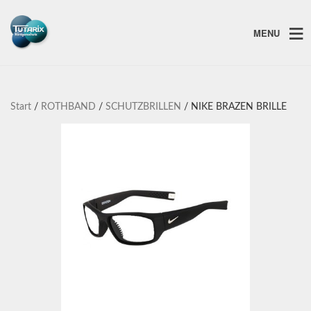
MENU
Start
/
ROTHBAND
/
SCHUTZBRILLEN
/ NIKE BRAZEN BRILLE