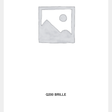
Q200 BRILLE