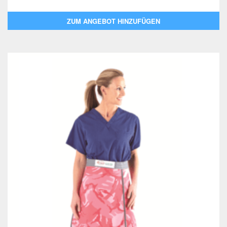
ZUM ANGEBOT HINZUFÜGEN