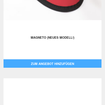
MAGNETO (NEUES MODELL!)
ZUM ANGEBOT HINZUFÜGEN