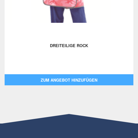
DREITEILIGE ROCK
ZUM ANGEBOT HINZUFÜGEN