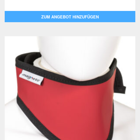
ZUM ANGEBOT HINZUFÜGEN