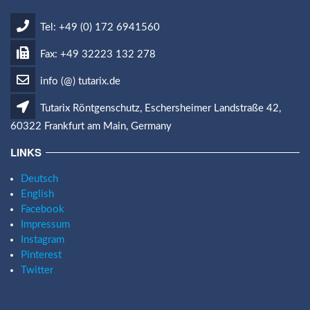
Tel: +49 (0) 172 6941560
Fax: +49 32223 132 278
info (@) tutarix.de
Tutarix Röntgenschutz, Eschersheimer Landstraße 42,
60322 Frankfurt am Main, Germany
LINKS
Deutsch
English
Facebook
Impressum
Instagram
Pinterest
Twitter