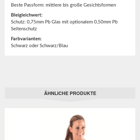
Beste Passform: mittlere bis große Gesichtsformen
Bleigleichwert:
Schutz: 0,75mm Pb Glas mit optionalem 0,50mm Pb
Seitenschutz
Farbvarianten:
Schwarz oder Schwarz/Blau
ÄHNLICHE PRODUKTE