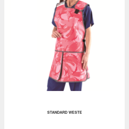
STANDARD WESTE