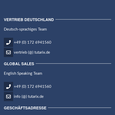
VERTRIEB DEUTSCHLAND
Deutsch-sprachiges Team
+49 (0) 172 6941560
vertrieb (@) tutarix.de
GLOBAL SALES
English Speaking Team
+49 (0) 172 6941560
info (@) tutarix.de
GESCHÄFTSADRESSE